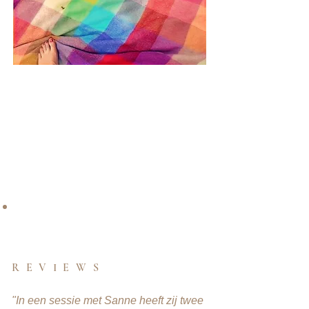
REVIEWS
"In een sessie met Sanne heeft zij twee