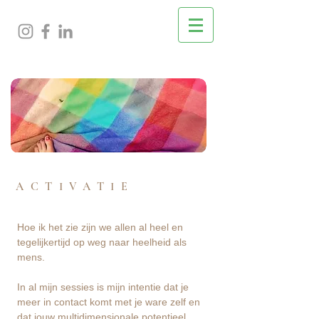
ACTIVATIE
Hoe ik het zie zijn we allen al heel en
tegelijkertijd op weg naar heelheid als
mens.
In al mijn sessies is mijn intentie dat je
meer in contact komt met je ware zelf en
dat jouw multidimensionale potentieel