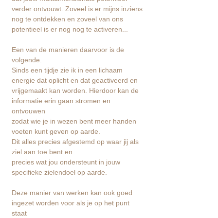
verder ontvouwt. Zoveel is er mijns inziens
nog te ontdekken en zoveel van ons
potentieel is er nog nog te activeren...
Een van de manieren daarvoor is de
volgende.
Sinds een tijdje zie ik in een lichaam
energie dat oplicht en dat geactiveerd en
vrijgemaakt kan worden. Hierdoor kan de
informatie erin gaan stromen en
ontvouwen
zodat wie je in wezen bent meer handen
voeten kunt geven op aarde.
Dit alles precies afgestemd op waar jij als
ziel aan toe bent en
precies wat jou ondersteunt in jouw
specifieke zielendoel op aarde.
Deze manier van werken kan ook goed
ingezet worden voor als je op het punt
staat