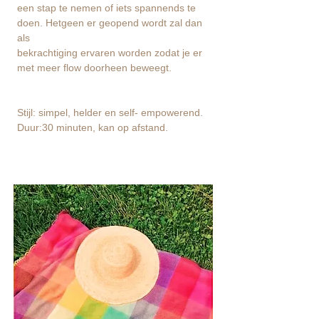
een stap te nemen of iets spannends te
doen. Hetgeen er geopend wordt zal dan
als
bekrachtiging ervaren worden zodat je er
met meer flow doorheen beweegt.
Stijl: simpel, helder en self- empowerend.
Duur:30 minuten, kan op afstand.