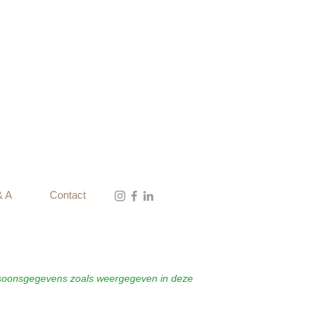
& A
Contact
ersoonsgegevens zoals weergegeven in deze