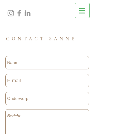
CONTACT SANNE