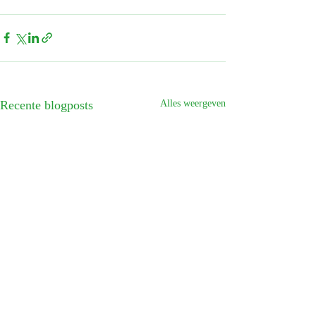
Recente blogposts
Alles weergeven